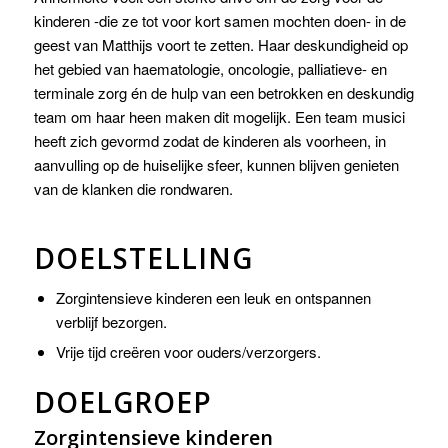
kinderen -die ze tot voor kort samen mochten doen- in de
geest van Matthijs voort te zetten. Haar deskundigheid op
het gebied van haematologie, oncologie, palliatieve- en
terminale zorg én de hulp van een betrokken en deskundig
team om haar heen maken dit mogelijk. Een team musici
heeft zich gevormd zodat de kinderen als voorheen, in
aanvulling op de huiselijke sfeer, kunnen blijven genieten
van de klanken die rondwaren.
DOELSTELLING
Zorgintensieve kinderen een leuk en ontspannen
verblijf bezorgen.
Vrije tijd creëren voor ouders/verzorgers.
DOELGROEP
Zorgintensieve kinderen