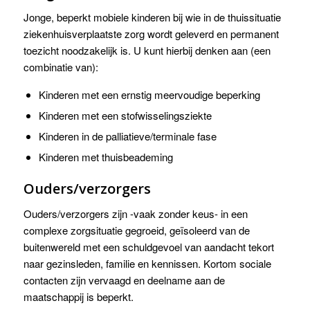
Jonge, beperkt mobiele kinderen bij wie in de thuissituatie
ziekenhuisverplaatste zorg wordt geleverd en permanent
toezicht noodzakelijk is. U kunt hierbij denken aan (een
combinatie van):
Kinderen met een ernstig meervoudige beperking
Kinderen met een stofwisselingsziekte
Kinderen in de palliatieve/terminale fase
Kinderen met thuisbeademing
Ouders/verzorgers
Ouders/verzorgers zijn -vaak zonder keus- in een
complexe zorgsituatie gegroeid, geïsoleerd van de
buitenwereld met een schuldgevoel van aandacht tekort
naar gezinsleden, familie en kennissen. Kortom sociale
contacten zijn vervaagd en deelname aan de
maatschappij is beperkt.