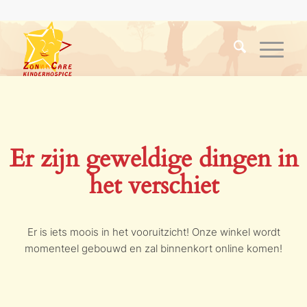
Er zijn geweldige dingen in
het verschiet
Er is iets moois in het vooruitzicht! Onze winkel wordt
momenteel gebouwd en zal binnenkort online komen!