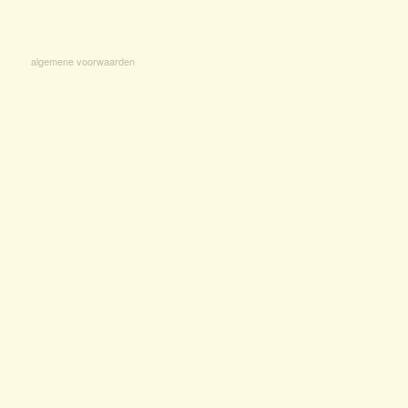
algemene voorwaarden