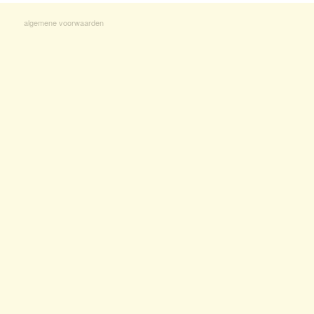
algemene voorwaarden