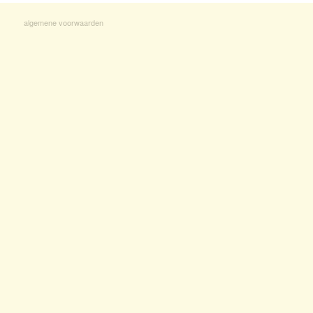
algemene voorwaarden