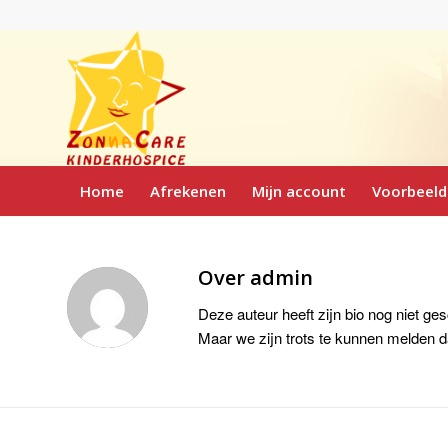
Home
Afrekenen
Mijn account
Voorbeeld
Over
admin
Deze auteur heeft zijn bio nog niet ge
Maar we zijn trots te kunnen melden 