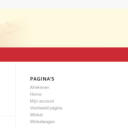
PAGINA’S
Afrekenen
Home
Mijn account
Voorbeeld pagina
Winkel
Winkelwagen